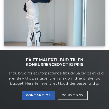
FÅ ET MALERTILBUD TIL EN
KONKURRENCEDYGTIG PRIS
Har du brug for et uforpligtende tilbud? Så giv os et kald
eller skriv til os, så tager vi en snak om dine ønsker og
budget. Herefter laver vi et tilbud, der passer til dig.
KONTAKT OS
20 85 99 77