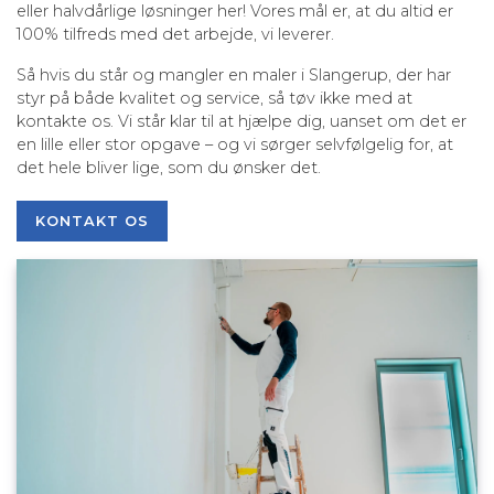
eller halvdårlige løsninger her! Vores mål er, at du altid er
100% tilfreds med det arbejde, vi leverer.
Så hvis du står og mangler en maler i Slangerup, der har
styr på både kvalitet og service, så tøv ikke med at
kontakte os. Vi står klar til at hjælpe dig, uanset om det er
en lille eller stor opgave – og vi sørger selvfølgelig for, at
det hele bliver lige, som du ønsker det.
KONTAKT OS