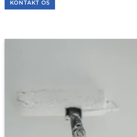
KONTAKT OS