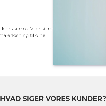
 kontakte os. Vi er sikre
malerløsning til dine
HVAD SIGER VORES KUNDER