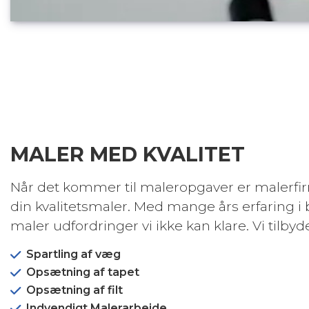
MALER MED KVALITET
Når det kommer til maleropgaver er malerf
din kvalitetsmaler. Med mange års erfaring i
maler udfordringer vi ikke kan klare. Vi tilbyde
Spartling af væg
Opsætning af tapet
Opsætning af filt
Indvendigt Malerarbejde