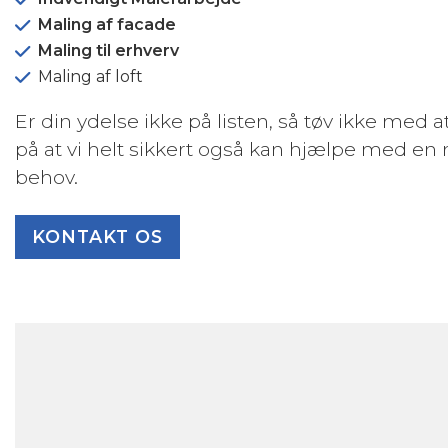
Maling af facade
Maling til erhverv
Maling af loft
Er din ydelse ikke på listen, så tøv ikke med at
på at vi helt sikkert også kan hjælpe med en 
behov.
KONTAKT OS